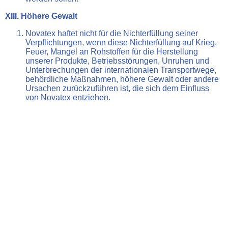
XIII. Höhere Gewalt
Novatex haftet nicht für die Nichterfüllung seiner
Verpflichtungen, wenn diese Nichterfüllung auf Krieg,
Feuer, Mangel an Rohstoffen für die Herstellung
unserer Produkte, Betriebsstörungen, Unruhen und
Unterbrechungen der internationalen Transportwege,
behördliche Maßnahmen, höhere Gewalt oder andere
Ursachen zurückzuführen ist, die sich dem Einfluss
von Novatex entziehen.