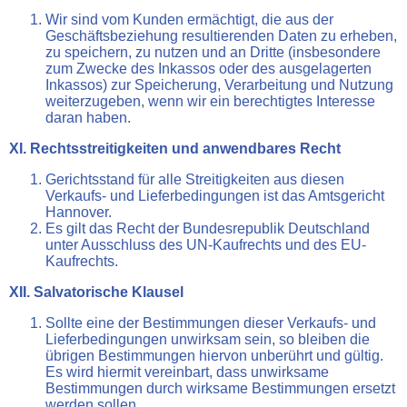
Wir sind vom Kunden ermächtigt, die aus der
Geschäftsbeziehung resultierenden Daten zu erheben,
zu speichern, zu nutzen und an Dritte (insbesondere
zum Zwecke des Inkassos oder des ausgelagerten
Inkassos) zur Speicherung, Verarbeitung und Nutzung
weiterzugeben, wenn wir ein berechtigtes Interesse
daran haben.
XI. Rechtsstreitigkeiten und anwendbares Recht
Gerichtsstand für alle Streitigkeiten aus diesen
Verkaufs- und Lieferbedingungen ist das Amtsgericht
Hannover.
Es gilt das Recht der Bundesrepublik Deutschland
unter Ausschluss des UN-Kaufrechts und des EU-
Kaufrechts.
XII. Salvatorische Klausel
Sollte eine der Bestimmungen dieser Verkaufs- und
Lieferbedingungen unwirksam sein, so bleiben die
übrigen Bestimmungen hiervon unberührt und gültig.
Es wird hiermit vereinbart, dass unwirksame
Bestimmungen durch wirksame Bestimmungen ersetzt
werden sollen.