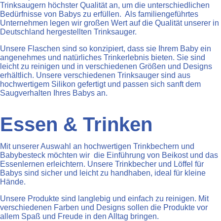
Trinksaugern höchster Qualität an, um die unterschiedlichen
Bedürfnisse von Babys zu erfüllen. Als familiengeführtes
Unternehmen legen wir großen Wert auf die Qualität unserer in
Deutschland hergestellten Trinksauger.
Unsere Flaschen sind so konzipiert, dass sie Ihrem Baby ein
angenehmes und natürliches Trinkerlebnis bieten. Sie sind
leicht zu reinigen und in verschiedenen Größen und Designs
erhältlich. Unsere verschiedenen Trinksauger sind aus
hochwertigem Silikon gefertigt und passen sich sanft dem
Saugverhalten Ihres Babys an.
Essen & Trinken
Mit unserer Auswahl an hochwertigen Trinkbechern und
Babybesteck möchten wir die Einführung von Beikost und das
Essenlernen erleichtern. Unsere Trinkbecher und Löffel für
Babys sind sicher und leicht zu handhaben, ideal für kleine
Hände.
Unsere Produkte sind langlebig und einfach zu reinigen. Mit
verschiedenen Farben und Designs sollen die Produkte vor
allem Spaß und Freude in den Alltag bringen.