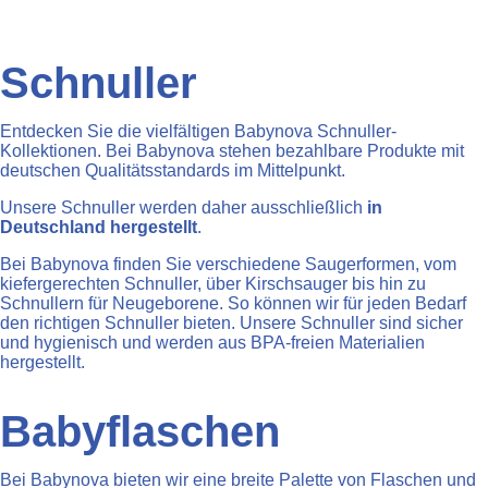
Schnuller
Entdecken Sie die vielfältigen Babynova Schnuller-
Kollektionen. Bei Babynova stehen bezahlbare Produkte mit
deutschen Qualitätsstandards im Mittelpunkt.
Unsere Schnuller werden daher ausschließlich
in
Deutschland hergestellt
.
Bei Babynova finden Sie verschiedene Saugerformen, vom
kiefergerechten Schnuller, über Kirschsauger bis hin zu
Schnullern für Neugeborene. So können wir für jeden Bedarf
den richtigen Schnuller bieten. Unsere Schnuller sind sicher
und hygienisch und werden aus BPA-freien Materialien
hergestellt.
Babyflaschen
Bei Babynova bieten wir eine breite Palette von Flaschen und