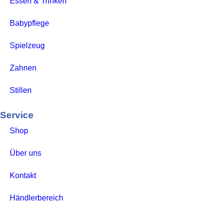
Essen & Trinken
Babypflege
Spielzeug
Zahnen
Stillen
Service
Shop
Über uns
Kontakt
Händlerbereich