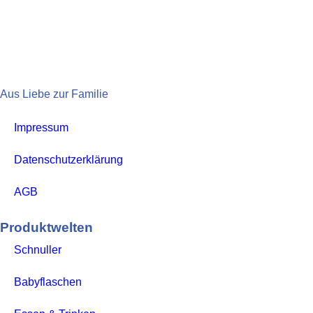
Aus Liebe zur Familie
Impressum
Datenschutzerklärung
AGB
Produktwelten
Schnuller
Babyflaschen