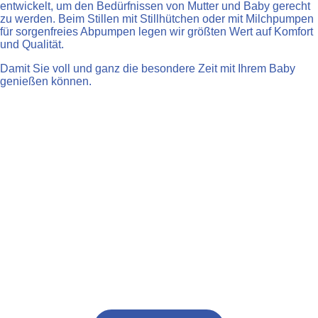
entwickelt, um den Bedürfnissen von Mutter und Baby gerecht
zu werden. Beim Stillen mit Stillhütchen oder mit Milchpumpen
für sorgenfreies Abpumpen legen wir größten Wert auf Komfort
und Qualität.
Damit Sie voll und ganz die besondere Zeit mit Ihrem Baby
genießen können.