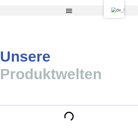
Unsere
Produktwelten