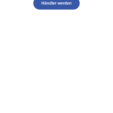
Händler werden