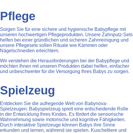
Pflege
Sorgen Sie für eine sichere und hygienische Babypflege mit
unseren hochwertigen Pflegeprodukten. Unsere Zahnputz-Sets
helfen bei einer gründlichen und sicheren Zahnreinigung und
unsere Pflegesets sollen Rituale wie Kämmen oder
Nägelschneiden erleichtern.
Wir verstehen die Herausforderungen bei der Babypflege und
möchten Ihnen mit unseren Produkten dabei helfen, einfacher
und unbeschwerter für die Versorgung Ihres Babys zu sorgen.
Spielzeug
Entdecken Sie die aufregende Welt von Babynova-
Spielzeugen. Babyspielzeug spielt eine entscheidende Rolle
in der Entwicklung Ihres Kindes. Es fördert die sensorische
Wahrnehmung sowie motorische und kognitive Fähigkeiten.
Durch interaktive Spielzeuge können Babys ihre Sinne
erkunden und lernen, während sie spielen. Kuscheltiere und