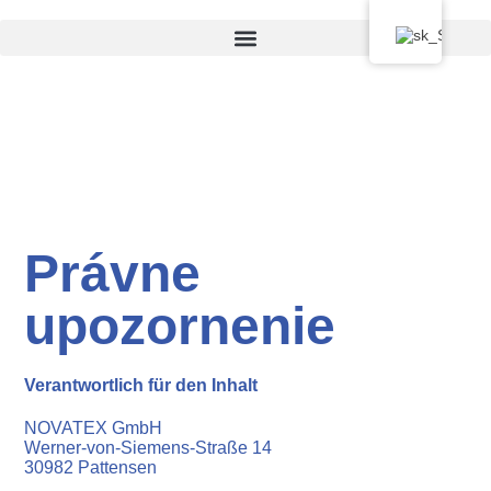
Právne
upozornenie
Verantwortlich für den Inhalt
NOVATEX GmbH
Werner-von-Siemens-Straße 14
30982 Pattensen