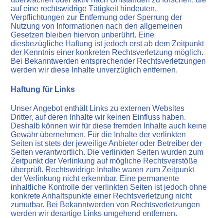
auf eine rechtswidrige Tätigkeit hindeuten.
Verpflichtungen zur Entfernung oder Sperrung der
Nutzung von Informationen nach den allgemeinen
Gesetzen bleiben hiervon unberührt. Eine
diesbezügliche Haftung ist jedoch erst ab dem Zeitpunkt
der Kenntnis einer konkreten Rechtsverletzung möglich.
Bei Bekanntwerden entsprechender Rechtsverletzungen
werden wir diese Inhalte unverzüglich entfernen.
Haftung für Links
Unser Angebot enthält Links zu externen Websites
Dritter, auf deren Inhalte wir keinen Einfluss haben.
Deshalb können wir für diese fremden Inhalte auch keine
Gewähr übernehmen. Für die Inhalte der verlinkten
Seiten ist stets der jeweilige Anbieter oder Betreiber der
Seiten verantwortlich. Die verlinkten Seiten wurden zum
Zeitpunkt der Verlinkung auf mögliche Rechtsverstöße
überprüft. Rechtswidrige Inhalte waren zum Zeitpunkt
der Verlinkung nicht erkennbar. Eine permanente
inhaltliche Kontrolle der verlinkten Seiten ist jedoch ohne
konkrete Anhaltspunkte einer Rechtsverletzung nicht
zumutbar. Bei Bekanntwerden von Rechtsverletzungen
werden wir derartige Links umgehend entfernen.