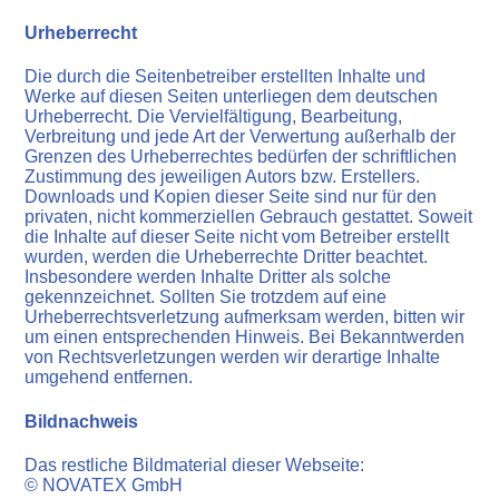
Urheberrecht
Die durch die Seitenbetreiber erstellten Inhalte und
Werke auf diesen Seiten unterliegen dem deutschen
Urheberrecht. Die Vervielfältigung, Bearbeitung,
Verbreitung und jede Art der Verwertung außerhalb der
Grenzen des Urheberrechtes bedürfen der schriftlichen
Zustimmung des jeweiligen Autors bzw. Erstellers.
Downloads und Kopien dieser Seite sind nur für den
privaten, nicht kommerziellen Gebrauch gestattet. Soweit
die Inhalte auf dieser Seite nicht vom Betreiber erstellt
wurden, werden die Urheberrechte Dritter beachtet.
Insbesondere werden Inhalte Dritter als solche
gekennzeichnet. Sollten Sie trotzdem auf eine
Urheberrechtsverletzung aufmerksam werden, bitten wir
um einen entsprechenden Hinweis. Bei Bekanntwerden
von Rechtsverletzungen werden wir derartige Inhalte
umgehend entfernen.
Bildnachweis
Das restliche Bildmaterial dieser Webseite:
© NOVATEX GmbH