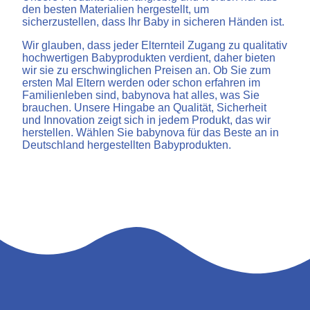
den besten Materialien hergestellt, um
sicherzustellen, dass Ihr Baby in sicheren Händen ist.
Wir glauben, dass jeder Elternteil Zugang zu qualitativ
hochwertigen Babyprodukten verdient, daher bieten
wir sie zu erschwinglichen Preisen an. Ob Sie zum
ersten Mal Eltern werden oder schon erfahren im
Familienleben sind, babynova hat alles, was Sie
brauchen. Unsere Hingabe an Qualität, Sicherheit
und Innovation zeigt sich in jedem Produkt, das wir
herstellen. Wählen Sie babynova für das Beste an in
Deutschland hergestellten Babyprodukten.