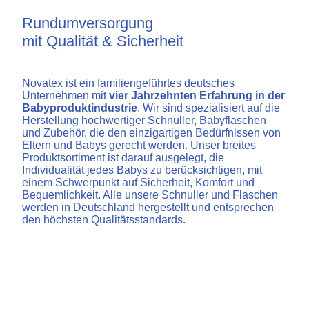
Rundumversorgung
mit Qualität & Sicherheit​​
Novatex ist ein familiengeführtes deutsches
Unternehmen mit
vier Jahrzehnten Erfahrung in der
Babyproduktindustrie
. Wir sind spezialisiert auf die
Herstellung hochwertiger Schnuller, Babyflaschen
und Zubehör, die den einzigartigen Bedürfnissen von
Eltern und Babys gerecht werden. Unser breites
Produktsortiment ist darauf ausgelegt, die
Individualität jedes Babys zu berücksichtigen, mit
einem Schwerpunkt auf Sicherheit, Komfort und
Bequemlichkeit. Alle unsere Schnuller und Flaschen
werden in Deutschland hergestellt und entsprechen
den höchsten Qualitätsstandards.